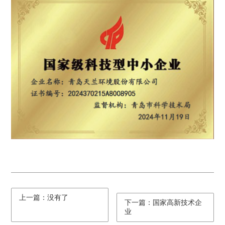
上一篇：没有了
下一篇：国家高新技术企
业