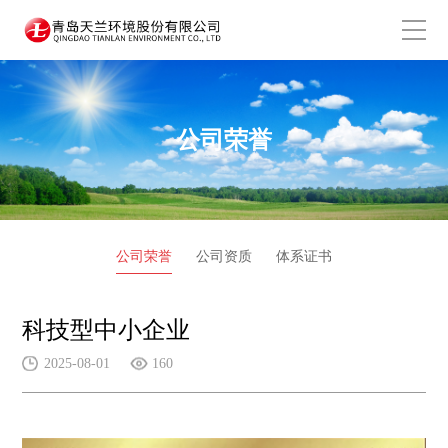
公司荣誉
公司荣誉
公司资质
体系证书
科技型中小企业
2025-08-01
160